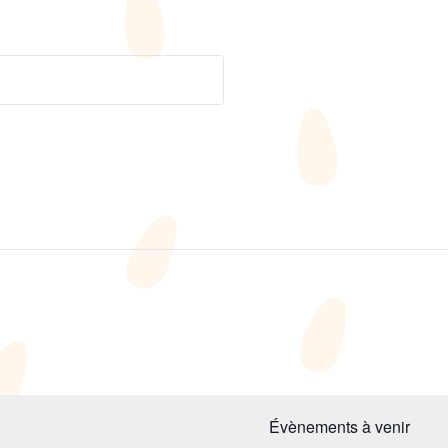
Évènements à venir