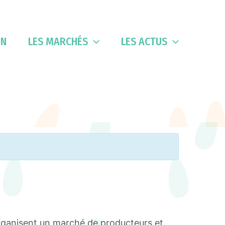
IN
LES MARCHÉS
LES ACTUS
organisent un marché de producteurs et