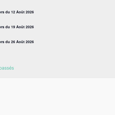
rs du 12 Août 2026
rs du 19 Août 2026
rs du 26 Août 2026
 passés