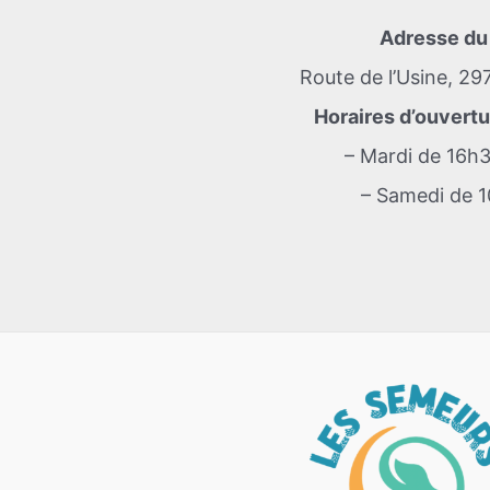
Adresse du 
Route de l’Usine, 29
Horaires d’ouvert
– Mardi de 16h
– Samedi de 1