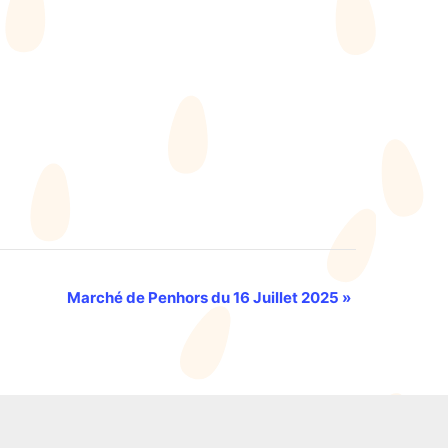
Marché de Penhors du 16 Juillet 2025
»