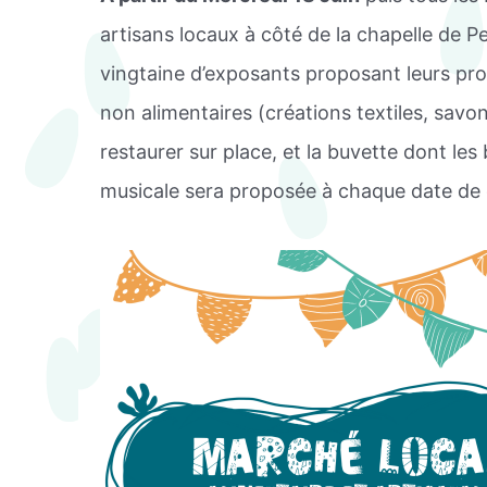
artisans locaux à côté de la chapelle de 
vingtaine d’exposants proposant leurs prod
non alimentaires (créations textiles, savon
restaurer sur place, et la buvette dont l
musicale sera proposée à chaque date de ce