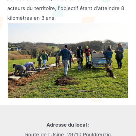
acteurs du territoire, l'objectif étant d'atteindre 8
kilomètres en 3 ans.
Adresse du local :
Route de l’Usine, 29710 Pouldreuzic