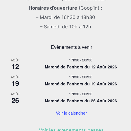
Horaires d’ouverture
(Coop’In) :
– Mardi de 16h30 à 18h30
– Samedi de 10h à 12h
Évènements à venir
17h30
-
20h30
AOÛT
12
Marché de Penhors du 12 Août 2026
17h30
-
20h30
AOÛT
19
Marché de Penhors du 19 Août 2026
17h30
-
20h30
AOÛT
26
Marché de Penhors du 26 Août 2026
Voir le calendrier
Voir les évènements passés