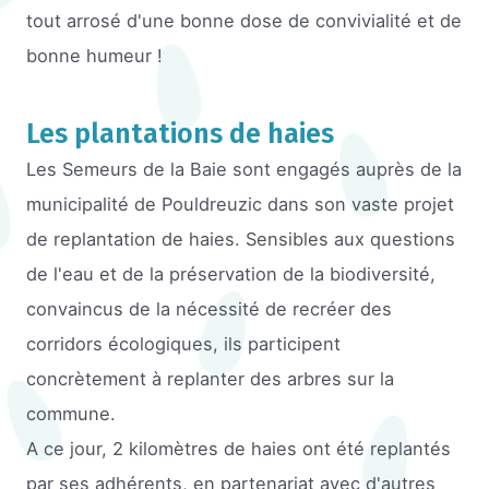
tout arrosé d'une bonne dose de convivialité et de
bonne humeur !
Les plantations de haies
Les Semeurs de la Baie sont engagés auprès de la
municipalité de Pouldreuzic dans son vaste projet
de replantation de haies. Sensibles aux questions
de l'eau et de la préservation de la biodiversité,
convaincus de la nécessité de recréer des
corridors écologiques, ils participent
concrètement à replanter des arbres sur la
commune.
A ce jour, 2 kilomètres de haies ont été replantés
par ses adhérents, en partenariat avec d'autres