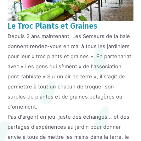
Le Troc Plants et Graines
Depuis 2 ans maintenant, Les Semeurs de la baie
donnent rendez-vous en mai à tous les jardiniers
pour leur « troc plants et graines ». En partenariat
avec « Les gens qui sèment » de l'association
pont l'abbiste « Sur un air de terre », il s'agit de
permettre à tout un chacun de troquer son
surplus de plantes et de graines potagères ou
d'ornement.
Pas d'argent en jeu, juste des échanges... et des
partages d'expériences au jardin pour donner
envie à tous de mettre les mains dans la terre, le