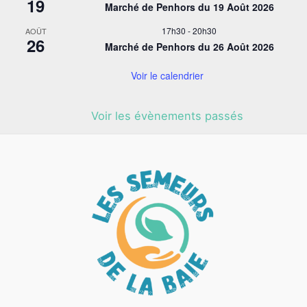
19
Marché de Penhors du 19 Août 2026
17h30
-
20h30
AOÛT
26
Marché de Penhors du 26 Août 2026
Voir le calendrier
Voir les évènements passés