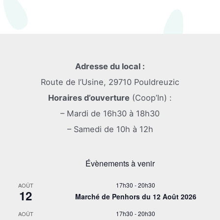
Adresse du local :
Route de l’Usine, 29710 Pouldreuzic
Horaires d’ouverture
(Coop’In) :
– Mardi de 16h30 à 18h30
– Samedi de 10h à 12h
Évènements à venir
17h30
-
20h30
AOÛT
12
Marché de Penhors du 12 Août 2026
17h30
-
20h30
AOÛT